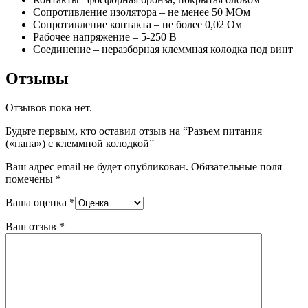
Сопротивление изолятора – не менее 50 МОм
Сопротивление контакта – не более 0,02 Ом
Рабочее напряжение – 5-250 В
Соединение – неразборная клеммная колодка под винт
Отзывы
Отзывов пока нет.
Будьте первым, кто оставил отзыв на “Разъем питания
(«папа») с клеммной колодкой”
Ваш адрес email не будет опубликован.
Обязательные поля
помечены
*
Ваша оценка
*
Ваш отзыв
*