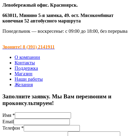
Левобережный офис. Красноярск.
663011, Минино 5-я заимка, 49. ост. Мясокомбинат
конечная 52 автобусного маршрута
Понедельник — воскресенье: с 09:00 до 18:00, без перерыва
Звоните! 8 (391) 2141911
О компании
Контакты
Поддержка
Магазин
Наши работы
Желания
Заполните заявку. Мы Вам перезвоним и
проконсультируем!
Имя
*
Email
Телефон
*