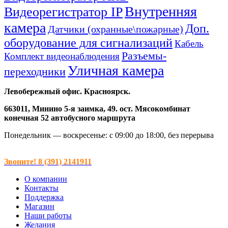
Внутренняя
Видеорегистратор IP
камера
Доп.
Датчики (охранные\пожарные)
оборудование для сигнализаций
Кабель
Разъемы-
Комплект видеонаблюдения
Уличная камера
переходники
Левобережный офис. Красноярск.
663011, Минино 5-я заимка, 49. ост. Мясокомбинат
конечная 52 автобусного маршрута
Понедельник — воскресенье: с 09:00 до 18:00, без перерыва
Звоните! 8 (391) 2141911
О компании
Контакты
Поддержка
Магазин
Наши работы
Желания