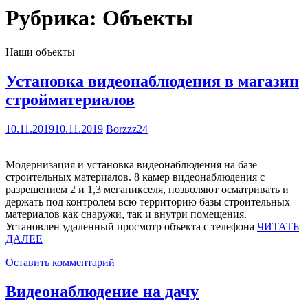
Рубрика:
Объекты
Наши объекты
Установка видеонаблюдения в магазин
стройматериалов
10.11.2019
10.11.2019
Borzzz24
Модернизация и установка видеонаблюдения на базе
строительных материалов. 8 камер видеонаблюдения с
разрешением 2 и 1,3 мегапикселя, позволяют осматривать и
держать под контролем всю территорию базы строительных
материалов как снаружи, так и внутри помещения.
Установлен удаленный просмотр объекта с телефона
ЧИТАТЬ
ДАЛЕЕ
Оставить комментарий
Видеонаблюдение на дачу