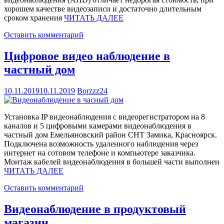
хорошем качестве видеозаписи и достаточно длительным
сроком хранения
ЧИТАТЬ ДАЛЕЕ
Оставить комментарий
Цифровое видео наблюдение в
частный дом
10.11.2019
10.11.2019
Borzzz24
Установка IP видеонаблюдения с видеорегистратором на 8
каналов и 5 цифровыми камерами видеонаблюдения в
частный дом Емельяновский район СНТ Замика, Красноярск.
Подключена возможность удаленного наблюдения через
интернет на сотовом телефоне и компьютере заказчика.
Монтаж кабелей видеонаблюдения в большей части выполнен
ЧИТАТЬ ДАЛЕЕ
Оставить комментарий
Видеонаблюдение в продуктовый
магазин