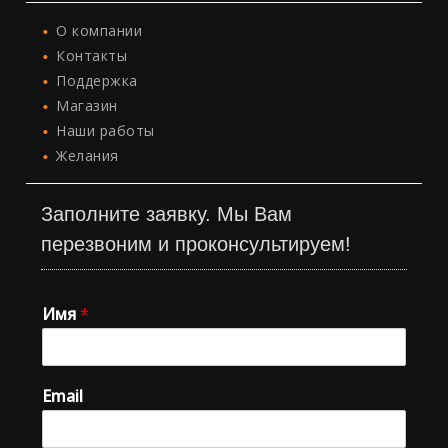
О компании
Контакты
Поддержка
Магазин
Наши работы
Желания
Заполните заявку. Мы Вам
перезвоним и проконсультируем!
Имя
*
Email