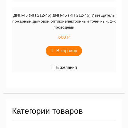
ДИП-45 (ИП 212-45) ДИП-45 (ИП 212-45) Извещатель
пожарный дымовой оптико-электронный точечный, 2-х
проводный
600
₽
В корзину
В желания
Категории товаров