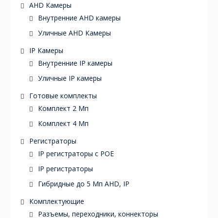
AHD Камеры
Внутренние AHD камеры
Уличные AHD Камеры
IP Камеры
Внутренние IP камеры
Уличные IP камеры
Готовые комплекты
Комплект 2 Мп
Комплект 4 Мп
Регистраторы
IP регистраторы с POE
IP регистраторы
Гибридные до 5 Мп AHD, IP
Комплектующие
Разъемы, переходники, коннекторы