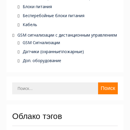
Блоки питания
Бесперебойные блоки питания
Кабель
GSM cигнализации c дистанционным управлением
GSM Сигнализации
Датчики (охранные\пожарные)
Доп. оборудование
Найти:
Облако тэгов