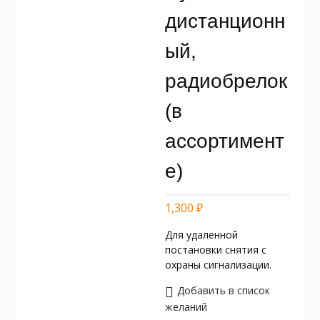
дистанционн
ый,
радиобрелок
(в
ассортимент
е)
1,300
₽
Для удаленной
постановки снятия с
охраны сигнализации.
Добавить в список
желаний