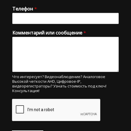
Телефон
*
Комментарий или сообщение
*
Что интересует? Видеонаблюдение? Аналоговое
Высокой четкости AHD, Цифровое-IP,
видеорегистраторы? Узнать стоимость под ключ!
Консультация!