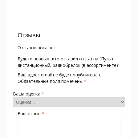
Отзывы
Отзывов пока нет.
Будьте первым, кто оставил отзыв на “Пульт
дистанционный, радиобрелок (в ассортименте)”
Ваш адрес email не будет опубликован.
Обязательные поля помечены
*
Ваша оценка
*
Ваш отзыв
*